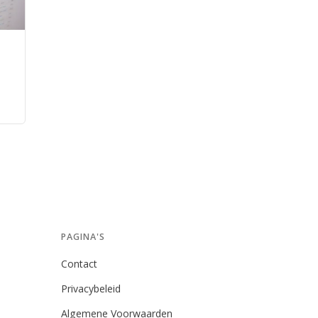
r
PAGINA'S
Contact
Privacybeleid
Algemene Voorwaarden