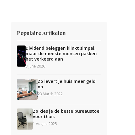
Populaire Artikelen
Dividend beleggen klinkt simpel,
maar de meeste mensen pakken
het verkeerd aan
3 June 2026
Zo levert je huis meer geld
op
23 March 2022
Zo kies je de beste bureaustoel
voor thuis
1 August 2025