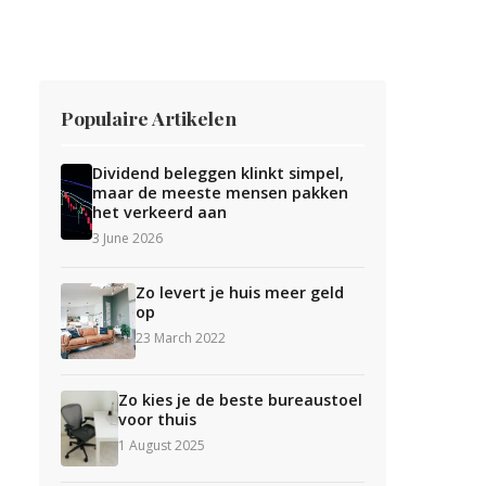
Populaire Artikelen
Dividend beleggen klinkt simpel,
maar de meeste mensen pakken
het verkeerd aan
3 June 2026
Zo levert je huis meer geld
op
23 March 2022
Zo kies je de beste bureaustoel
voor thuis
1 August 2025